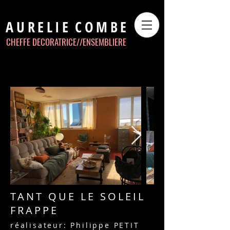
AURELIE
COMBE
CHEFFE DECORATRICE//
ENSEMBLIERE
TANT QUE LE SOLEIL
FRAPPE
réalisateur: Philippe PETIT