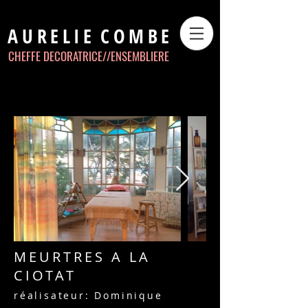
AURELIE
COMBE
CHEFFE DECORATRICE//
ENSEMBLIERE
MEURTRES A LA
CIOTAT
réalisateur: Dominique