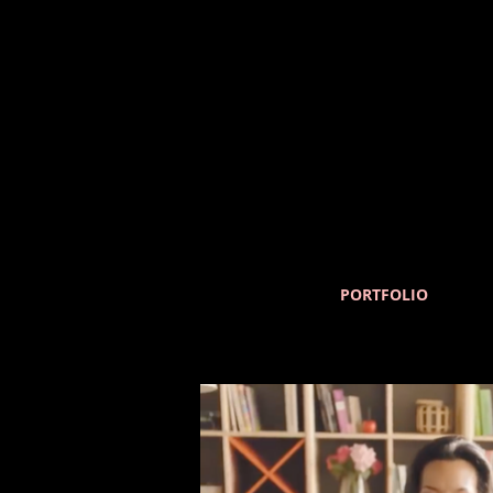
PORTFOLIO