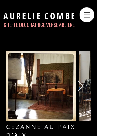
AURELIE
COMBE
CHEFFE DECORATRICE//
ENSEMBLIERE
CEZANNE AU PAIX
D'AIX