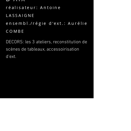
réalisateur: Antoine
LASSAIGNE
ensembl./régie d'ext.: Aurélie
COMBE
DECORS: les 3 ateliers, reconstitution de
scènes de tableaux, accessoirisation
d'ext.