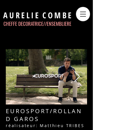
AURELIE
COMBE
CHEFFE DECORATRICE//
ENSEMBLIERE
EUROSPORT/ROLLAN
D GAROS
réalisateur: Matthieu TRIBES