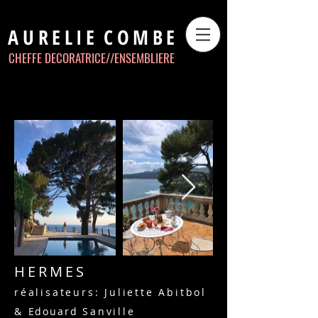
AURELIE
COMBE
CHEFFE DECORATRICE//
ENSEMBLIERE
HERMES
réalisateurs: Juliette Abitbol
&
Edouard
Sanville