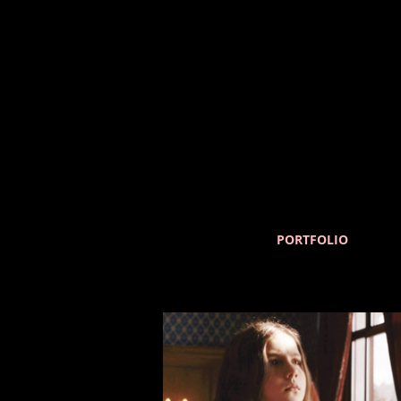
PORTFOLIO