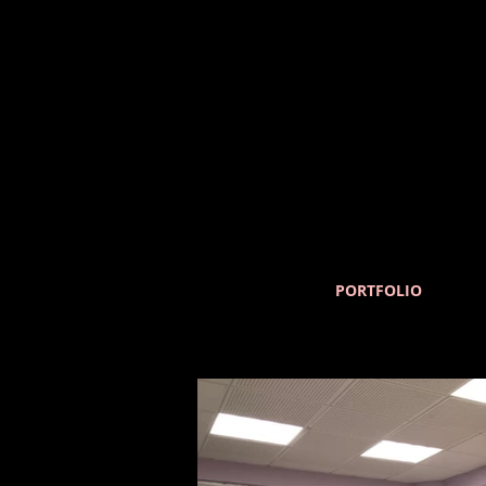
PORTFOLIO